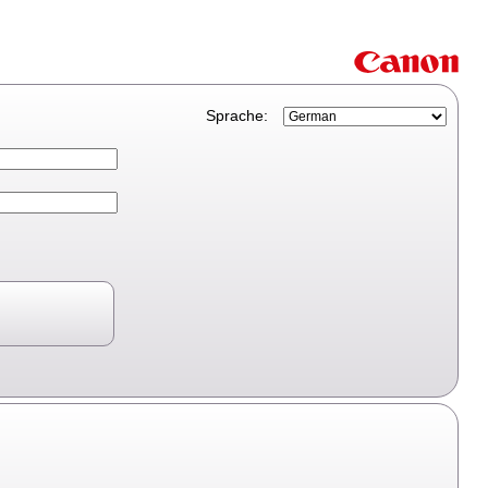
Sprache: