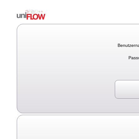
Benutzern
Pass